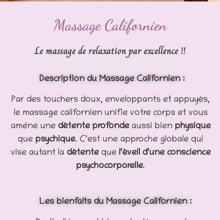
Massage Californien
Le massage de relaxation par excellence !!
Description du Massage Californien :
Par des touchers doux, enveloppants et appuyés,
le massage californien unifie votre corps et vous
amène une
détente profonde
aussi bien
physique
que
psychique
. C’est une approche globale qui
vise autant la
détente
que
l’éveil d’une conscience
psychocorporelle
.
Les bienfaits du Massage Californien :