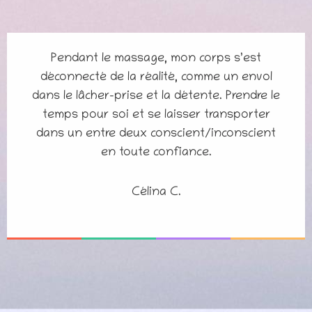
Pendant le massage, mon corps s’est
déconnecté de la réalité, comme un envol
dans le lâcher-prise et la détente. Prendre le
temps pour soi et se laisser transporter
dans un entre deux conscient/inconscient
en toute confiance.
Célina C.