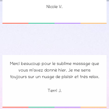
Nicole V.
Merci beaucoup pour le sublime massage que
vous m’avez donné hier. Je me sens
toujours sur un nuage de plaisir et très relax.
Terri J.