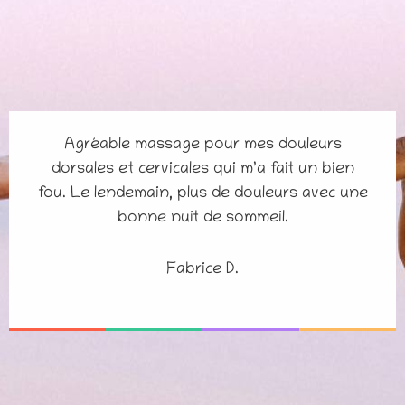
Agréable massage pour mes douleurs
dorsales et cervicales qui m’a fait un bien
fou. Le lendemain, plus de douleurs avec une
bonne nuit de sommeil.
Fabrice D.