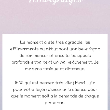
Le moment a été très agréable, les
effleurements du début sont une belle façon
de commencer et ensuite les appuis
profonds entrainent un vrai relâchement. Je
me sens tonique et détendue.
1h30 qui est passée très vite ! Merci Julie
pour votre façon d’amener la séance pour
que le moment soit à la demande de chaque
personne.