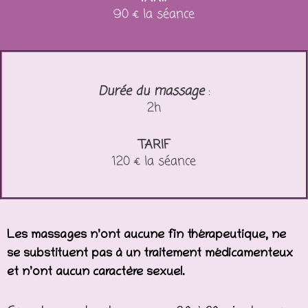
90 € la séance
Durée du massage
:
2h
TARIF
120 € la séance
Les massages n’ont aucune fin thérapeutique, ne
se substituent pas à un traitement médicamenteux
et n’ont aucun caractère sexuel.