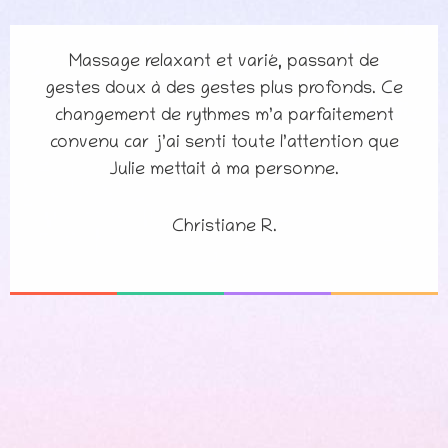
Massage relaxant et varié, passant de
gestes doux à des gestes plus profonds. Ce
changement de rythmes m’a parfaitement
convenu car j’ai senti toute l’attention que
Julie mettait à ma personne.
Christiane R.